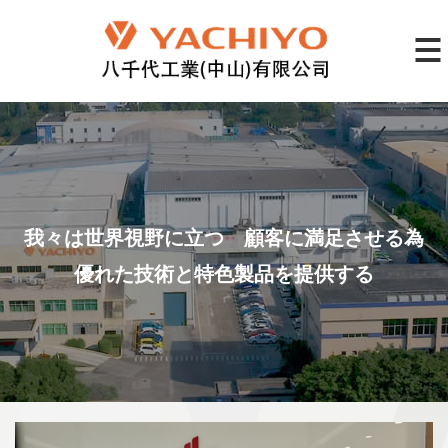
我々は世界視野に立つ 顧客に満足させる為
優れた技術と特色製品を提供する